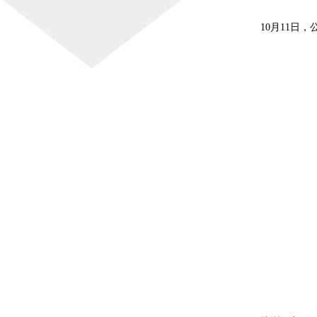
10月11日