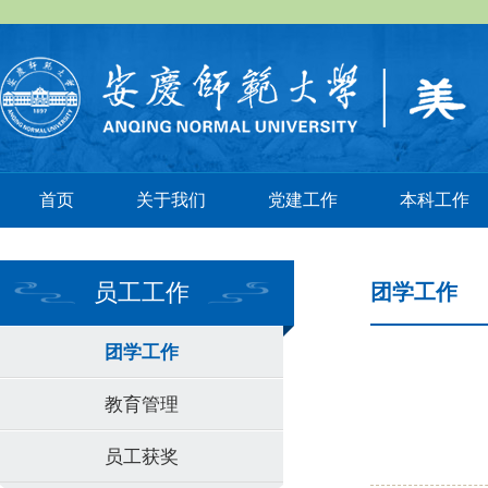
首页
关于我们
党建工作
本科工作
员工工作
团学工作
团学工作
教育管理
员工获奖