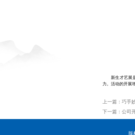
新生才艺展
力。活动的开展
上一篇：
巧手妙
下一篇：
公司
版