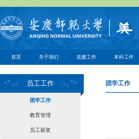
首页
关于我们
党建工作
本科工作
员工工作
团学工作
团学工作
教育管理
员工获奖