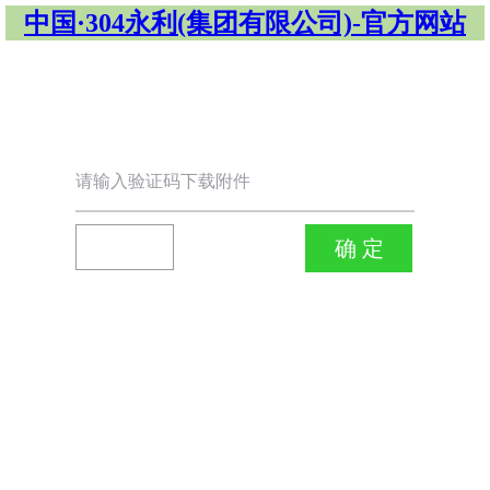
中国·304永利(集团有限公司)-官方网站
请输入验证码下载附件