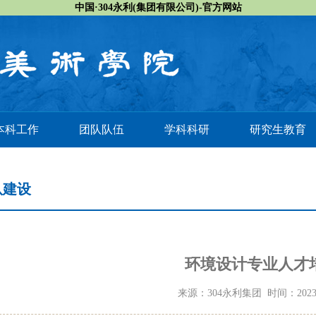
中国·304永利(集团有限公司)-官方网站
本科工作
团队队伍
学科科研
研究生教育
队建设
环境设计专业人才
来源：304永利集团 时间：2023-