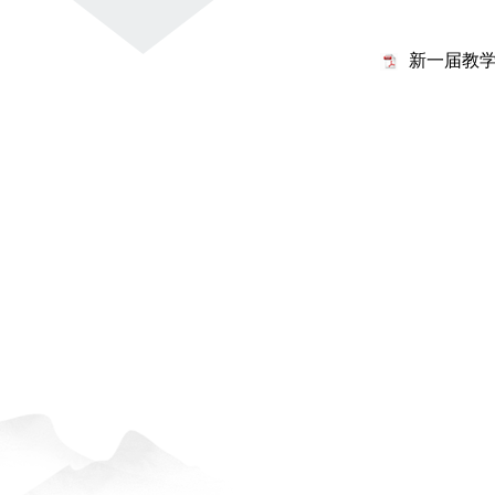
新一届教学