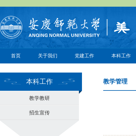
首页
关于我们
党建工作
本科工作
本科工作
教学管理
教学教研
招生宣传