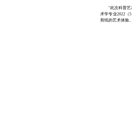
“此次科普
术学专业202
剪纸的艺术体验