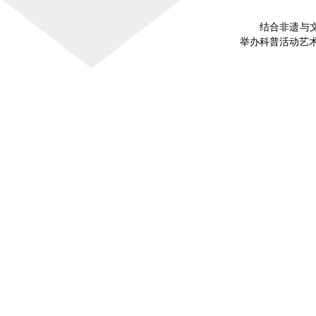
结合非遗与文
举办科普活动艺术