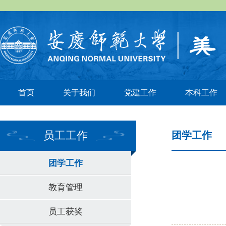
首页
关于我们
党建工作
本科工作
员工工作
团学工作
团学工作
教育管理
员工获奖