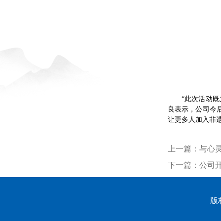
“此次活动
良表示，公司今
让更多人加入非遗
上一篇：
与心灵
下一篇：
公司
版