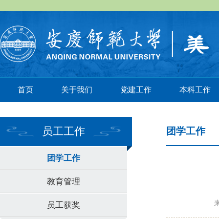
首页
关于我们
党建工作
本科工作
员工工作
团学工作
团学工作
教育管理
员工获奖