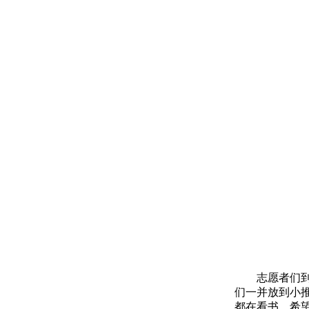
志愿者们
们一并放到小
都在看书，希望