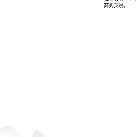
高秀英说。