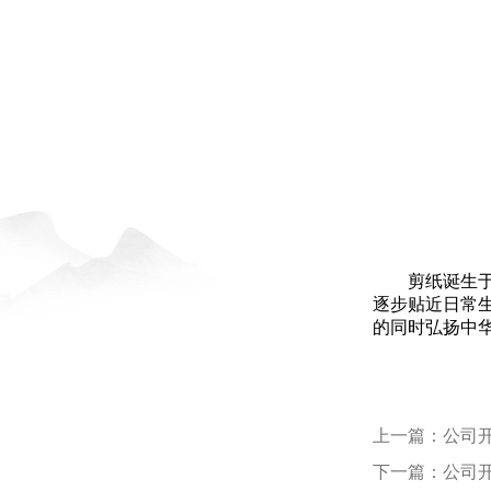
剪纸诞生
逐步贴近日常
的同时弘扬中华
上一篇：
公司
下一篇：
公司