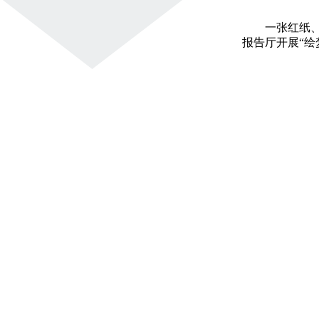
一张红纸、
报告厅开展“绘