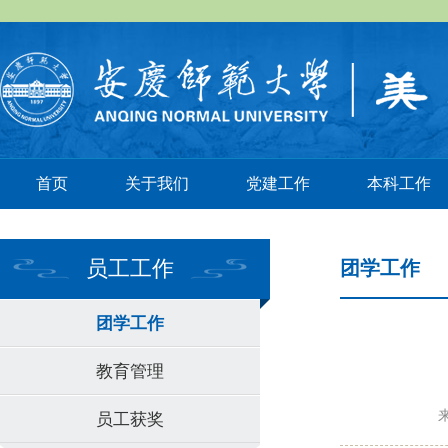
首页
关于我们
党建工作
本科工作
员工工作
团学工作
团学工作
教育管理
员工获奖