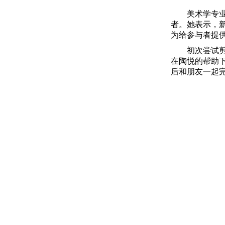
美术学专业
者。她表示，
为给参与者提
初次尝试剪
在陶悦的帮助
后和朋友一起