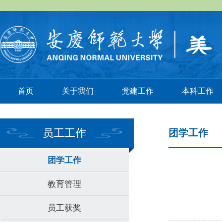
首页
关于我们
党建工作
本科工作
员工工作
团学工作
团学工作
教育管理
员工获奖