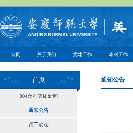
首页
关于我们
党建工作
本科工作
首页
通知公告
304永利集团新闻
通知公告
员工动态