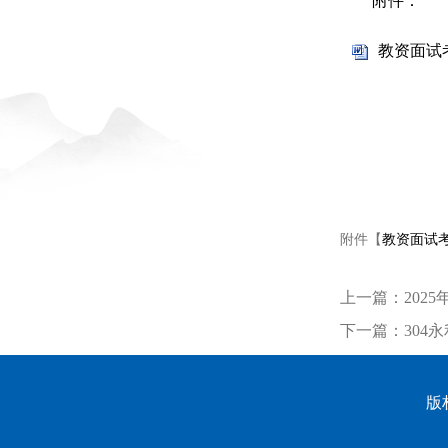
附件：
教资面试考
附件【
教资面试考
上一篇：
202
下一篇：
304
版