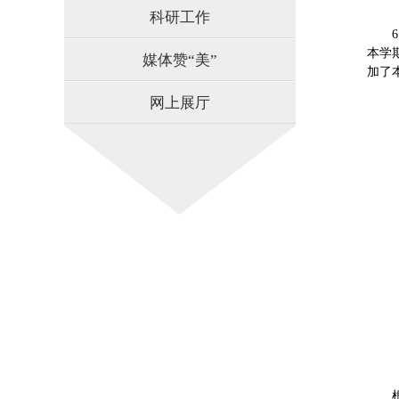
科研工作
本学
媒体赞“美”
加了
网上展厅