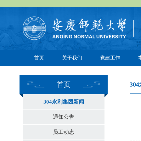
首页
关于我们
党建工作
首页
30
304永利集团新闻
通知公告
员工动态