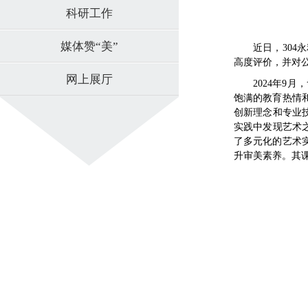
科研工作
媒体赞“美”
近日，30
高度评价，并对
网上展厅
2024年
饱满的教育热情
创新理念和专业
实践中发现艺术
了多元化的艺术
升审美素养。其