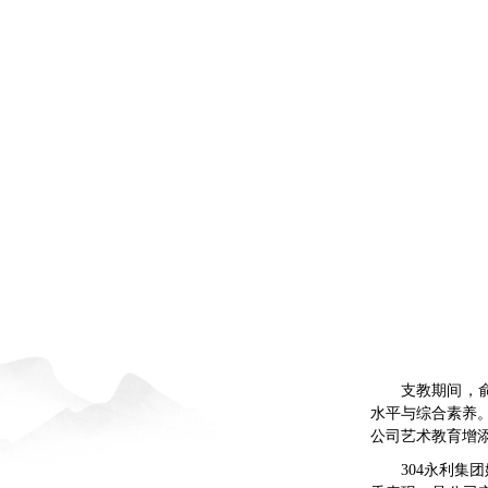
支教期间，俞
水平与综合素养
公司艺术教育增添
304永利